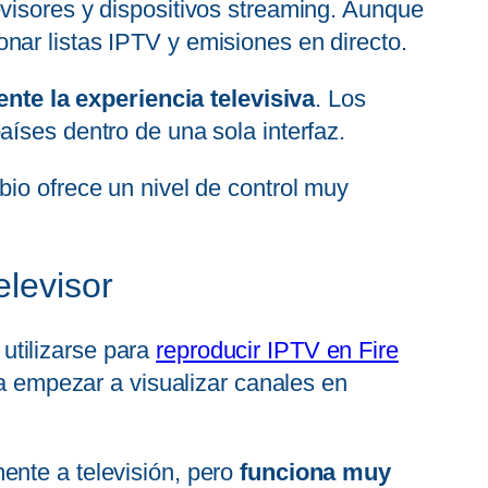
visores y dispositivos streaming. Aunque
nar listas IPTV y emisiones en directo.
te la experiencia televisiva
. Los
aíses dentro de una sola interfaz.
bio ofrece un nivel de control muy
elevisor
utilizarse para
reproducir IPTV en Fire
ra empezar a visualizar canales en
ente a televisión, pero
funciona muy