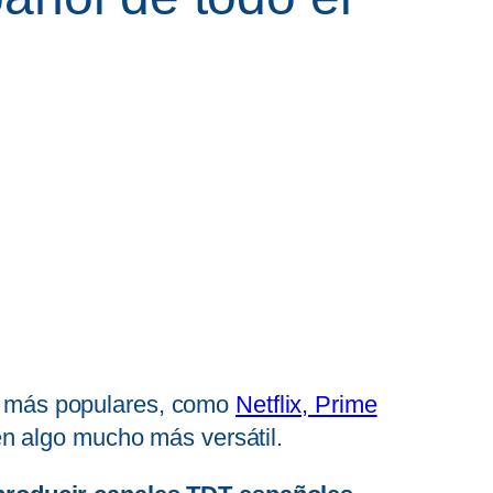
más populares, como
Netflix, Prime
en algo mucho más versátil.