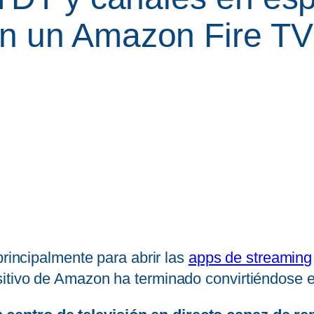
n un Amazon Fire TV
principalmente para abrir las
apps de streaming
sitivo de Amazon ha terminado convirtiéndose 