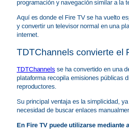
programación y navegación similar a la t
Aquí es donde el Fire TV se ha vuelto es
y convertir un televisor normal en una p
internet.
TDTChannels convierte el F
TDTChannels
se ha convertido en una d
plataforma recopila emisiones públicas di
reproductores.
Su principal ventaja es la simplicidad, 
necesidad de buscar enlaces manualmen
En Fire TV puede utilizarse mediante