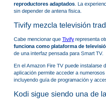
reproductores adaptados
. La experien
sin depender de antena física.
Tivify mezcla televisión tr
Cabe mencionar que
Tivify
representa ot
funciona como plataforma de televisió
de una interfaz pensada para Smart TV.
En el Amazon Fire TV puede instalarse 
aplicación permite acceder a numerosos 
incluyendo guía de programación y acces
Kodi sigue siendo una de 