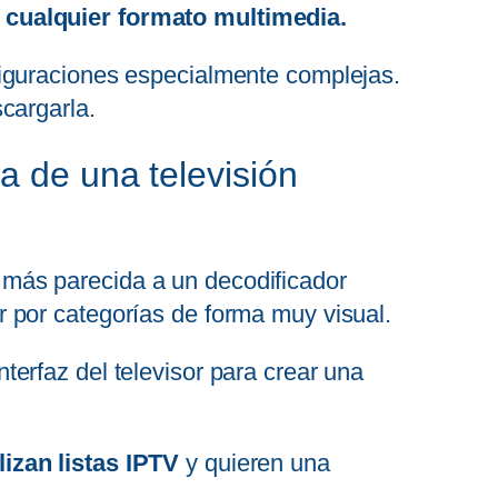
 cualquier formato multimedia.
figuraciones especialmente complejas.
cargarla.
a de una televisión
más parecida a un decodificador
 por categorías de forma muy visual.
erfaz del televisor para crear una
izan listas IPTV
y quieren una