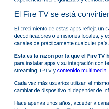
El Fire TV se está convirt
El crecimiento de estas apps refleja un
decodificadores o emisiones locales, y e
canales de prácticamente cualquier país.
Esta es la razón por la que el Fire T
para instalar apps y su integración con t
streaming, IPTV y
contenido multimedia
.
Cada vez más usuarios utilizan el mismo
cambiar de dispositivo ni depender de inf
Hace apenas unos años, acceder a cana