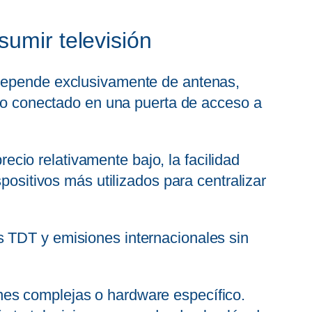
sumir televisión
 depende exclusivamente de antenas,
ivo conectado en una puerta de acceso a
recio relativamente bajo, la facilidad
positivos más utilizados para centralizar
s TDT y emisiones internacionales sin
nes complejas o hardware específico.