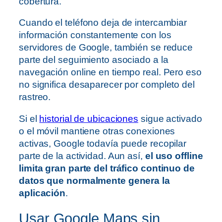
cobertura.
Cuando el teléfono deja de intercambiar
información constantemente con los
servidores de Google, también se reduce
parte del seguimiento asociado a la
navegación online en tiempo real. Pero eso
no significa desaparecer por completo del
rastreo.
Si el
historial de ubicaciones
sigue activado
o el móvil mantiene otras conexiones
activas, Google todavía puede recopilar
parte de la actividad. Aun así,
el uso offline
limita gran parte del tráfico continuo de
datos que normalmente genera la
aplicación
.
Usar Google Maps sin