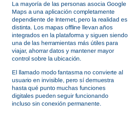
La mayoría de las personas asocia Google
Maps a una aplicación completamente
dependiente de Internet, pero la realidad es
distinta. Los mapas offline llevan años
integrados en la plataforma y siguen siendo
una de las herramientas más útiles para
viajar, ahorrar datos y mantener mayor
control sobre la ubicación.
El llamado modo fantasma no convierte al
usuario en invisible, pero sí demuestra
hasta qué punto muchas funciones
digitales pueden seguir funcionando
incluso sin conexión permanente.