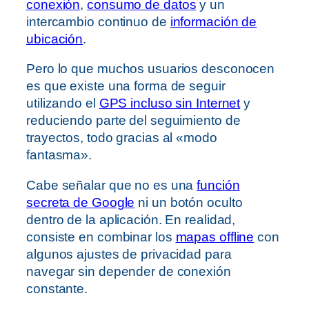
conexión
,
consumo de datos
y un
intercambio continuo de
información de
ubicación
.
Pero lo que muchos usuarios desconocen
es que existe una forma de seguir
utilizando el
GPS incluso sin Internet
y
reduciendo parte del seguimiento de
trayectos, todo gracias al «modo
fantasma».
Cabe señalar que no es una
función
secreta de Google
ni un botón oculto
dentro de la aplicación. En realidad,
consiste en combinar los
mapas offline
con
algunos ajustes de privacidad para
navegar sin depender de conexión
constante.