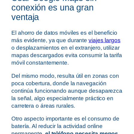
conexión es una gran
ventaja
El ahorro de datos móviles es el beneficio
más evidente, ya que durante
viajes largos
o desplazamientos en el extranjero, utilizar
mapas descargados evita consumir la tarifa
móvil constantemente.
Del mismo modo, resulta útil en zonas con
poca cobertura, donde la navegación
continúa funcionando aunque desaparezca
la señal, algo especialmente práctico en
carretera o áreas rurales.
Otro aspecto importante es el consumo de
batería. Al reducir la actividad online
permanente,
el teléfono necesita menos