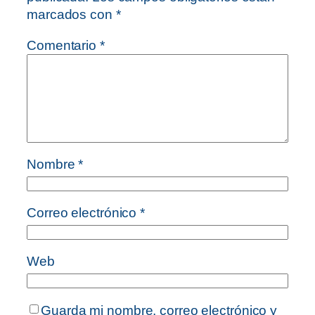
marcados con
*
Comentario
*
Nombre
*
Correo electrónico
*
Web
Guarda mi nombre, correo electrónico y