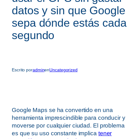
datos y sin que Google
sepa dónde estás cada
segundo
Escrito por
admin
en
Uncategorized
Google Maps se ha convertido en una
herramienta imprescindible para conducir y
moverse por cualquier ciudad. El problema
es que su uso constante implica
tener