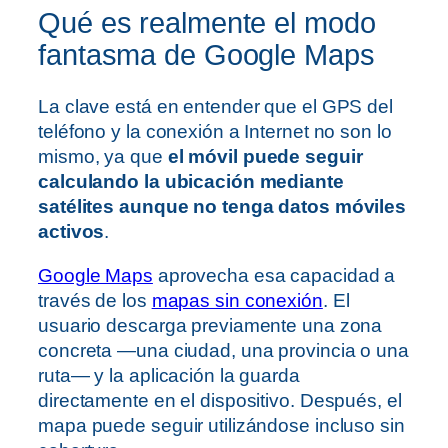
Qué es realmente el modo
fantasma de Google Maps
La clave está en entender que el GPS del
teléfono y la conexión a Internet no son lo
mismo, ya que
el móvil puede seguir
calculando la ubicación mediante
satélites aunque no tenga datos móviles
activos
.
Google Maps
aprovecha esa capacidad a
través de los
mapas sin conexión
. El
usuario descarga previamente una zona
concreta —una ciudad, una provincia o una
ruta— y la aplicación la guarda
directamente en el dispositivo. Después, el
mapa puede seguir utilizándose incluso sin