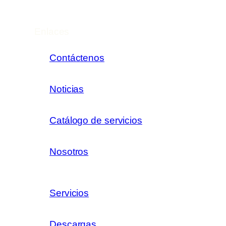
Enlaces
Contáctenos
Noticias
Catálogo de servicios
Nosotros
Servicios
Descargas