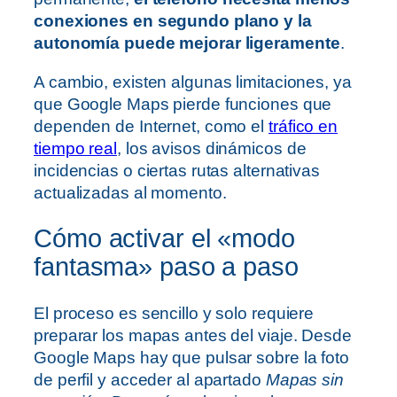
conexiones en segundo plano y la
autonomía puede mejorar ligeramente
.
A cambio, existen algunas limitaciones, ya
que Google Maps pierde funciones que
dependen de Internet, como el
tráfico en
tiempo real
, los avisos dinámicos de
incidencias o ciertas rutas alternativas
actualizadas al momento.
Cómo activar el «modo
fantasma» paso a paso
El proceso es sencillo y solo requiere
preparar los mapas antes del viaje. Desde
Google Maps hay que pulsar sobre la foto
de perfil y acceder al apartado
Mapas sin