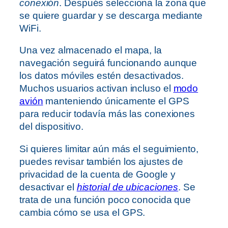
conexión
. Después selecciona la zona que
se quiere guardar y se descarga mediante
WiFi.
Una vez almacenado el mapa, la
navegación seguirá funcionando aunque
los datos móviles estén desactivados.
Muchos usuarios activan incluso el
modo
avión
manteniendo únicamente el GPS
para reducir todavía más las conexiones
del dispositivo.
Si quieres limitar aún más el seguimiento,
puedes revisar también los ajustes de
privacidad de la cuenta de Google y
desactivar el
historial de ubicaciones
. Se
trata de una función poco conocida que
cambia cómo se usa el GPS.