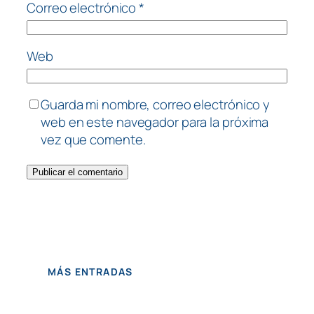
Correo electrónico
*
Web
Guarda mi nombre, correo electrónico y
web en este navegador para la próxima
vez que comente.
MÁS ENTRADAS