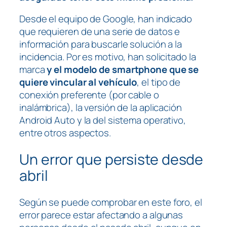
Desde el equipo de Google, han indicado
que requieren de una serie de datos e
información para buscarle solución a la
incidencia. Por es motivo, han solicitado la
marca
y el modelo de smartphone que se
quiere vincular al vehículo
, el tipo de
conexión preferente (por cable o
inalámbrica), la versión de la aplicación
Android Auto y la del sistema operativo,
entre otros aspectos.
Un error que persiste desde
abril
Según se puede comprobar en este foro, el
error parece estar afectando a algunas