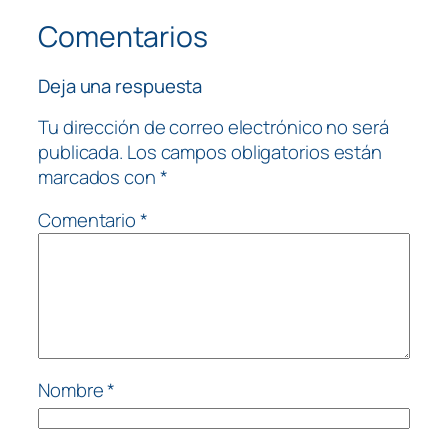
Comentarios
Deja una respuesta
Tu dirección de correo electrónico no será
publicada.
Los campos obligatorios están
marcados con
*
Comentario
*
Nombre
*