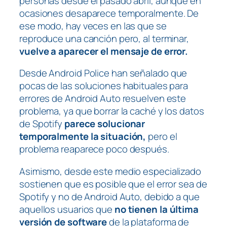
personas desde el pasado abril, aunque en
ocasiones desaparece temporalmente. De
ese modo, hay veces en las que se
reproduce una canción pero, al terminar,
vuelve a aparecer el mensaje de error.
Desde
Android Police
han señalado que
pocas de las soluciones habituales para
errores de Android Auto resuelven este
problema, ya que borrar la caché y los datos
de Spotify
parece solucionar
temporalmente la situación,
pero el
problema reaparece poco después.
Asimismo, desde este medio especializado
sostienen que es posible que el error sea de
Spotify y no de Android Auto, debido a que
aquellos usuarios que
no tienen la última
versión de software
de la plataforma de