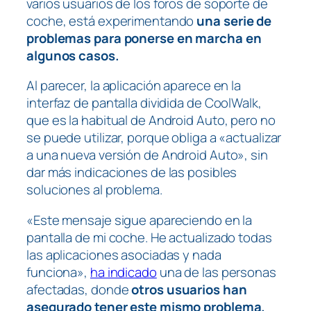
varios usuarios de los foros de soporte de
coche, está experimentando
una serie de
problemas para ponerse en marcha en
algunos casos.
Al parecer, la aplicación aparece en la
interfaz de pantalla dividida de CoolWalk,
que es la habitual de Android Auto, pero no
se puede utilizar, porque obliga a «actualizar
a una nueva versión de Android Auto», sin
dar más indicaciones de las posibles
soluciones al problema.
«Este mensaje sigue apareciendo en la
pantalla de mi coche. He actualizado todas
las aplicaciones asociadas y nada
funciona»,
ha indicado
una de las personas
afectadas, donde
otros usuarios han
asegurado tener este mismo problema.