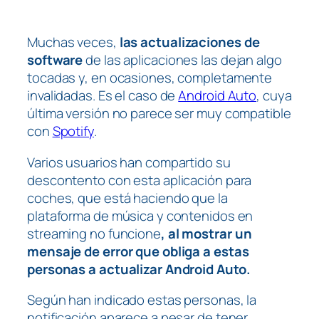
Muchas veces,
las actualizaciones de
software
de las aplicaciones las dejan algo
tocadas y, en ocasiones, completamente
invalidadas. Es el caso de
Android Auto
, cuya
última versión no parece ser muy compatible
con
Spotify
.
Varios usuarios han compartido su
descontento con esta aplicación para
coches, que está haciendo que la
plataforma de música y contenidos en
streaming no funcione
, al mostrar un
mensaje de error que obliga a estas
personas a actualizar Android Auto.
Según han indicado estas personas, la
notificación aparece a pesar de tener