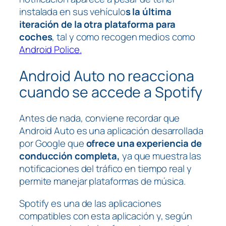
instalada en sus vehículo
s la última
iteración de la otra plataforma para
coches
, tal y como recogen medios como
Android Police
.
Android Auto no reacciona
cuando se accede a Spotify
Antes de nada, conviene recordar que
Android Auto es una aplicación desarrollada
por Google que
ofrece una experiencia de
conducción completa,
ya que muestra las
notificaciones del tráfico en tiempo real y
permite manejar plataformas de música.
Spotify es una de las aplicaciones
compatibles con esta aplicación y, según