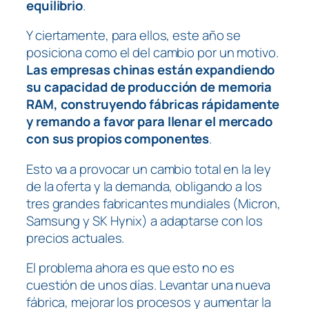
equilibrio
.
Y ciertamente, para ellos, este año se
posiciona como el del cambio por un motivo.
L
as empresas chinas están expandiendo
su capacidad de producción de memoria
RAM, construyendo fábricas rápidamente
y remando a favor para llenar el mercado
con sus propios componentes
.
Esto va a provocar un cambio total en la ley
de la oferta y la demanda, obligando a los
tres grandes fabricantes mundiales (Micron,
Samsung y SK Hynix) a adaptarse con los
precios actuales.
El problema ahora es que esto no es
cuestión de unos días. Levantar una nueva
fábrica, mejorar los procesos y aumentar la