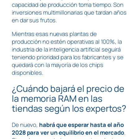
capacidad de producción toma tiempo. Son
inversiones multimillonarias que tardan años
en dar sus frutos.
Mientras esas nuevas plantas de
producción no estén operativas al 100%, la
industria de la inteligencia artificial seguirá
teniendo prioridad para los fabricantes y se
quedará con la mayoría de los chips
disponibles.
¿Cuándo bajará el precio de
la memoria RAM en las
tiendas según los expertos?
De nuevo,
habrá que esperar hasta el año
2028 para ver un equilibrio en el mercado
.