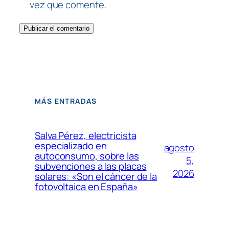
vez que comente.
MÁS ENTRADAS
Salva Pérez, electricista
especializado en
agosto
autoconsumo, sobre las
5,
subvenciones a las placas
2026
solares: «Son el cáncer de la
fotovoltaica en España»