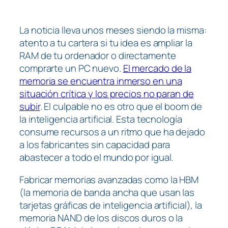
La noticia lleva unos meses siendo la misma:
atento a tu cartera si tu idea es ampliar la
RAM de tu ordenador o directamente
comprarte un PC nuevo.
El mercado de la
memoria se encuentra inmerso en una
situación crítica y los precios no paran de
subir
. El culpable no es otro que el
boom
de
la inteligencia artificial. Esta tecnología
consume recursos a un ritmo que ha dejado
a los fabricantes sin capacidad para
abastecer a todo el mundo por igual.
Fabricar memorias avanzadas como la HBM
(la memoria de banda ancha que usan las
tarjetas gráficas de inteligencia artificial), la
memoria NAND de los discos duros o la