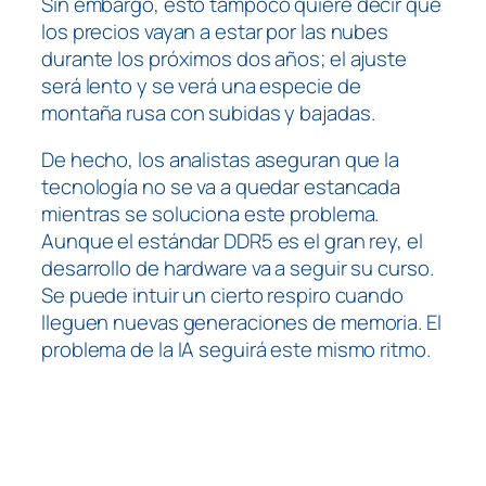
Sin embargo, esto tampoco quiere decir que
los precios vayan a estar por las nubes
durante los próximos dos años; el ajuste
será lento y se verá una especie de
montaña rusa con subidas y bajadas.
De hecho, los analistas aseguran que la
tecnología no se va a quedar estancada
mientras se soluciona este problema.
Aunque el estándar DDR5 es el gran rey, el
desarrollo de hardware va a seguir su curso.
Se puede intuir un cierto respiro cuando
lleguen nuevas generaciones de memoria. El
problema de la IA seguirá este mismo ritmo.