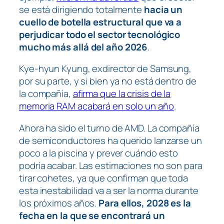
se está dirigiendo totalmente
hacia un
cuello de botella estructural que va a
perjudicar todo el sector tecnológico
mucho más allá del año 2026
.
Kye-hyun Kyung, exdirector de Samsung,
por su parte, y si bien ya no está dentro de
la compañía,
afirma que la crisis de la
memoria RAM acabará en solo un año
.
Ahora ha sido el turno de AMD. La compañía
de semiconductores ha querido lanzarse un
poco a la piscina y prever cuándo esto
podría acabar. Las estimaciones no son para
tirar cohetes, ya que confirman que toda
esta inestabilidad va a ser la norma durante
los próximos años.
Para ellos, 2028 es la
fecha en la que se encontrará un