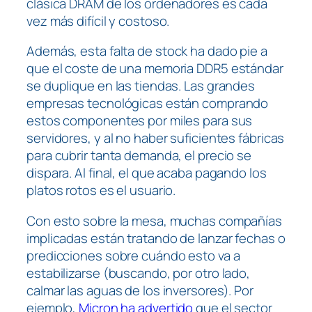
clásica DRAM de los ordenadores es cada
vez más difícil y costoso.
Además, esta falta de
stock
ha dado pie a
que el coste de una memoria DDR5 estándar
se duplique en las tiendas. Las grandes
empresas tecnológicas están comprando
estos componentes por miles para sus
servidores, y al no haber suficientes fábricas
para cubrir tanta demanda, el precio se
dispara. Al final, el que acaba pagando los
platos rotos es el usuario.
Con esto sobre la mesa, muchas compañías
implicadas están tratando de lanzar fechas o
predicciones sobre cuándo esto va a
estabilizarse (buscando, por otro lado,
calmar las aguas de los inversores). Por
ejemplo,
Micron ha advertido
que el sector