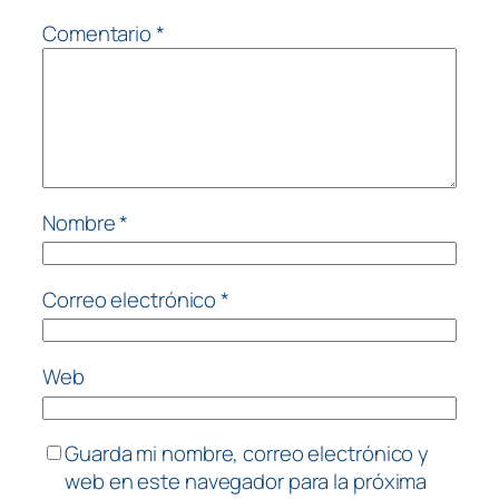
Comentario
*
Nombre
*
Correo electrónico
*
Web
Guarda mi nombre, correo electrónico y
web en este navegador para la próxima