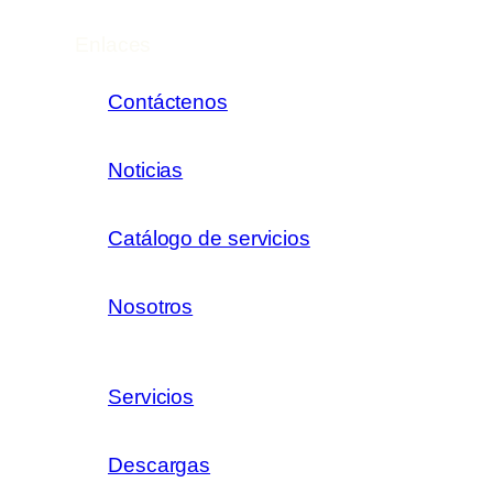
Enlaces
Contáctenos
Noticias
Catálogo de servicios
Nosotros
Servicios
Descargas