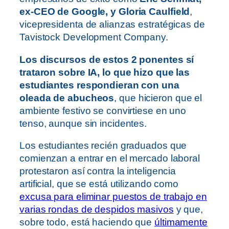
ex-CEO de Google, y Gloria Caulfield
,
vicepresidenta de alianzas estratégicas de
Tavistock Development Company.
Los discursos de estos 2 ponentes sí
trataron sobre IA, lo que hizo que las
estudiantes respondieran con una
oleada de abucheos
, que hicieron que el
ambiente festivo se convirtiese en uno
tenso, aunque sin incidentes.
Los estudiantes recién graduados que
comienzan a entrar en el mercado laboral
protestaron así contra la inteligencia
artificial, que se está utilizando como
excusa para eliminar puestos de trabajo en
varias rondas de despidos masivos
y que,
sobre todo, está haciendo que
últimamente