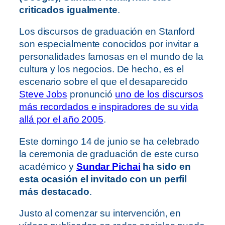
criticados igualmente
.
Los discursos de graduación en Stanford
son especialmente conocidos por invitar a
personalidades famosas en el mundo de la
cultura y los negocios. De hecho, es el
escenario sobre el que el desaparecido
Steve Jobs
pronunció
uno de los discursos
más recordados e inspiradores de su vida
allá por el año 2005
.
Este domingo 14 de junio se ha celebrado
la ceremonia de graduación de este curso
académico y
Sundar Pichai
ha sido en
esta ocasión el invitado con un perfil
más destacado
.
Justo al comenzar su intervención, en