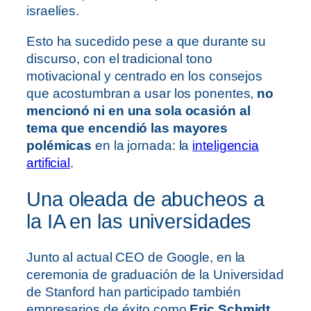
israelíes
.
Esto ha sucedido pese a que durante su
discurso, con el tradicional tono
motivacional y centrado en los consejos
que acostumbran a usar los ponentes,
no
mencionó ni en una sola ocasión al
tema que encendió las mayores
polémicas
en la jornada: la
inteligencia
artificial
.
Una oleada de abucheos a
la IA en las universidades
Junto al actual CEO de Google, en la
ceremonia de graduación de la Universidad
de Stanford han participado también
empresarios de éxito como
Eric Schmidt,