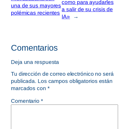
como para ayudarles
una de sus mayores
a salir de su crisis de
polémicas recientes
IA»
→
Comentarios
Deja una respuesta
Tu dirección de correo electrónico no será
publicada.
Los campos obligatorios están
marcados con
*
Comentario
*