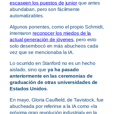
escaseen los puestos de junior
que antes
abundaban, pero son fácilmente
automatizables.
Algunos ponentes, como el propio Schmidt,
intentaron
reconocer los miedos de la
actual generación de jóvenes
, pero esto
solo desembocó en más abucheos cada
vez que se mencionaba la IA.
Lo ocurrido en Stanford no es un hecho
aislado, sino que
ya ha pasado
anteriormente en las ceremonias de
graduación de otras universidades de
Estados Unidos
.
En mayo, Gloria Caulfield, de Tavistock, fue
abucheada por referirse a la IA como «la
próxima gran revolución industrial» en la