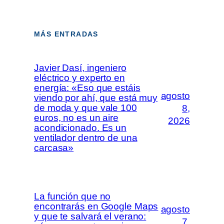
MÁS ENTRADAS
Javier Dasí, ingeniero
eléctrico y experto en
energía: «Eso que estáis
agosto
viendo por ahí, que está muy
de moda y que vale 100
8,
euros, no es un aire
2026
acondicionado. Es un
ventilador dentro de una
carcasa»
La función que no
encontrarás en Google Maps
agosto
y que te salvará el verano:
7,