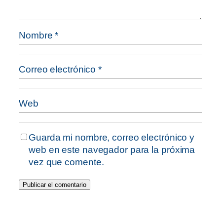
Nombre
*
Correo electrónico
*
Web
Guarda mi nombre, correo electrónico y
web en este navegador para la próxima
vez que comente.