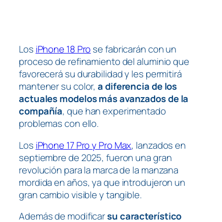
Los
iPhone 18 Pro
se fabricarán con un
proceso de refinamiento del aluminio que
favorecerá su durabilidad y les permitirá
mantener su color,
a diferencia de los
actuales modelos más avanzados de la
compañía
, que han experimentado
problemas con ello.
Los
iPhone 17 Pro y Pro Max
, lanzados en
septiembre de 2025, fueron una gran
revolución para la marca de la manzana
mordida en años, ya que introdujeron un
gran cambio visible y tangible.
Además de modificar
su característico