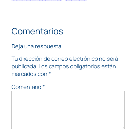
Comentarios
Deja una respuesta
Tu dirección de correo electrónico no será
publicada.
Los campos obligatorios están
marcados con
*
Comentario
*