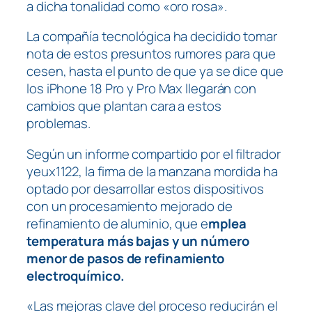
a dicha tonalidad como «oro rosa».
La compañía tecnológica ha decidido tomar
nota de estos presuntos rumores para que
cesen, hasta el punto de que ya se dice que
los iPhone 18 Pro y Pro Max llegarán con
cambios que plantan cara a estos
problemas.
Según un informe compartido por el filtrador
yeux1122, la firma de la manzana mordida ha
optado por desarrollar estos dispositivos
con un procesamiento mejorado de
refinamiento de aluminio, que e
mplea
temperatura más bajas y un número
menor de pasos de refinamiento
electroquímico.
«Las mejoras clave del proceso reducirán el