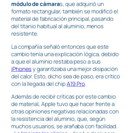
módulo de cámara
s, que adquirió un
formato rectangular, también se modificó el
material de fabricación principal, pasando
del titanio habitual al aluminio, menos
resistente.
La compañía señaló entonces que este
cambio tenía una explicación lógica, debido
a que el aluminio restaba peso a sus
iPhones
y garantizaba una mejor disipación
del calor. Esto, dicho sea de paso, era crítico
con la llegada del chip
A19 Pro
.
Además de recibir críticas por este cambio
de material, Apple tuvo que hacer frente a
otras opiniones negativas relacionadas con
la resistencia del aluminio, que, según
muchos usuarios, se arañaba con facilidad.