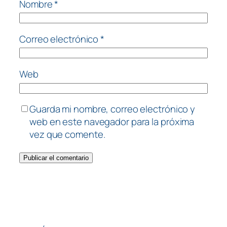
Nombre
*
Correo electrónico
*
Web
Guarda mi nombre, correo electrónico y
web en este navegador para la próxima
vez que comente.