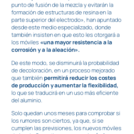
punto de fusión de la mezcla y evitarán la
formación de estructuras de resina en la
parte superior del electrodo», han apuntado
desde este medio especializado, donde
también insisten en que esto les otorgará a
los móviles
«una mayor resistencia a la
corrosión y a la aleación».
De este modo, se disminuirá la probabilidad
de decoloración, en un proceso mejorado
que también
permitirá reducir los costes
de producción y aumentar la flexibilidad,
lo que se traducirá en un uso más eficiente
del aluminio.
Solo quedan unos meses para comprobar si
los rumores son ciertos, ya que, si se
cumplen las previsiones, los nuevos móviles