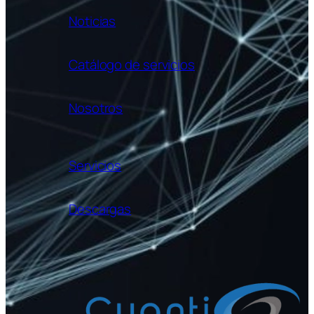
Noticias
Catálogo de servicios
Nosotros
Servicios
Descargas