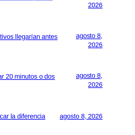
2026
agosto 8,
ivos llegarían antes
2026
agosto 8,
ar 20 minutos o dos
2026
ar la diferencia
agosto 8, 2026