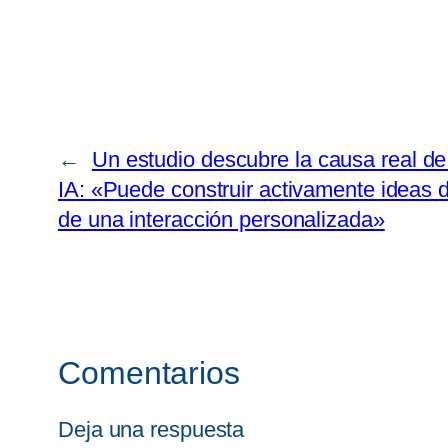
←
Un estudio descubre la causa real de 
IA: «Puede construir activamente ideas d
de una interacción personalizada»
Comentarios
Deja una respuesta