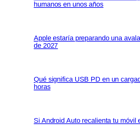
humanos en unos años
Apple estaría preparando una avalan
de 2027
Qué significa USB PD en un cargado
horas
Si Android Auto recalienta tu móvil