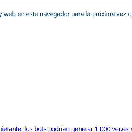
 y web en este navegador para la próxima vez 
uietante: los bots podrían generar 1.000 veces 