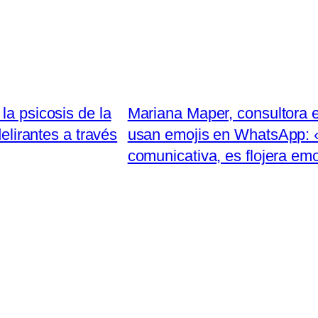
la psicosis de la
Mariana Maper, consultora 
elirantes a través
usan emojis en WhatsApp: «
comunicativa, es flojera em