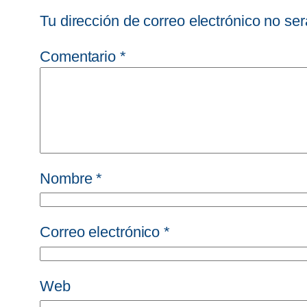
Tu dirección de correo electrónico no ser
Comentario
*
Nombre
*
Correo electrónico
*
Web