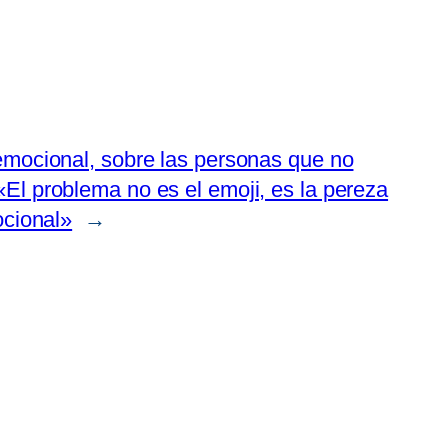
emocional, sobre las personas que no
El problema no es el emoji, es la pereza
ocional»
→