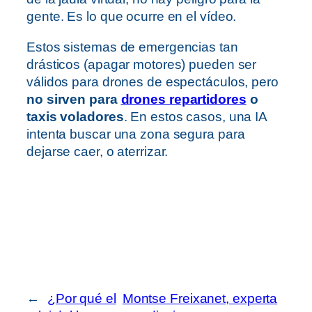
gente. Es lo que ocurre en el vídeo.
Estos sistemas de emergencias tan
drásticos (apagar motores) pueden ser
válidos para drones de espectáculos, pero
no sirven para
drones repartidores
o
taxis voladores
. En estos casos, una IA
intenta buscar una zona segura para
dejarse caer, o aterrizar.
←
¿Por qué el
Montse Freixanet, experta