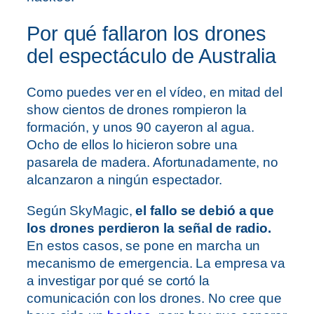
Por qué fallaron los drones
del espectáculo de Australia
Como puedes ver en el vídeo, en mitad del
show cientos de drones rompieron la
formación, y unos 90 cayeron al agua.
Ocho de ellos lo hicieron sobre una
pasarela de madera. Afortunadamente, no
alcanzaron a ningún espectador.
Según SkyMagic,
el fallo se debió a que
los drones perdieron la señal de radio.
En estos casos, se pone en marcha un
mecanismo de emergencia. La empresa va
a investigar por qué se cortó la
comunicación con los drones. No cree que