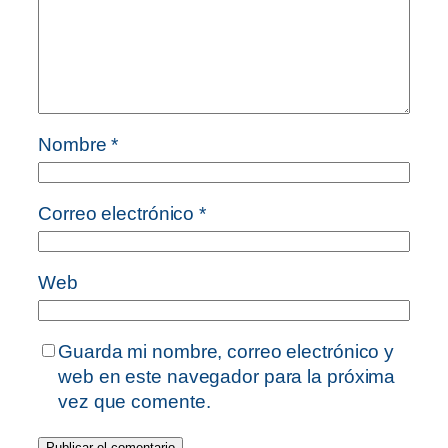
Nombre
*
Correo electrónico
*
Web
Guarda mi nombre, correo electrónico y
web en este navegador para la próxima
vez que comente.