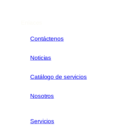
Enlaces
Contáctenos
Noticias
Catálogo de servicios
Nosotros
Servicios