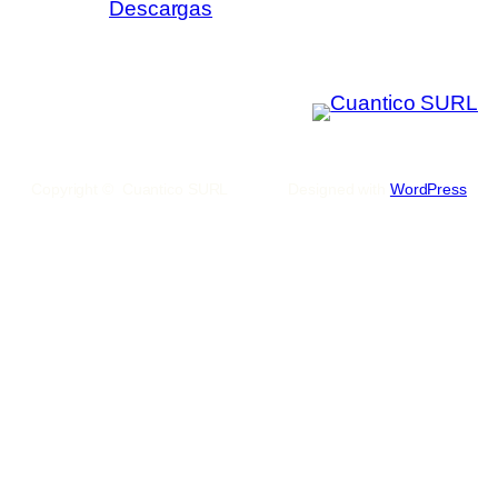
Descargas
Copyright © Cuantico SURL
Designed with
WordPress