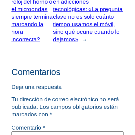
reloj del horno o
en adicciones
el microondas
tecnológicas: «La pregunta
siempre termina
clave no es solo cuánto
marcando la
tiempo usamos el móvil,
hora
sino qué ocurre cuando lo
incorrecta?
dejamos»
→
Comentarios
Deja una respuesta
Tu dirección de correo electrónico no será
publicada.
Los campos obligatorios están
marcados con
*
Comentario
*