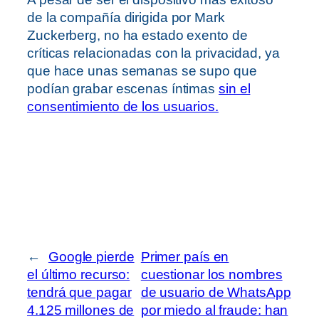
de la compañía dirigida por Mark
Zuckerberg, no ha estado exento de
críticas relacionadas con la privacidad, ya
que hace unas semanas se supo que
podían grabar escenas íntimas
sin el
consentimiento de los usuarios.
←
Google pierde
Primer país en
el último recurso:
cuestionar los nombres
tendrá que pagar
de usuario de WhatsApp
4.125 millones de
por miedo al fraude: han