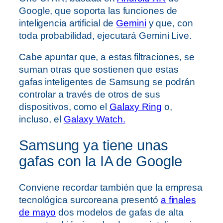
Google, que soporta las funciones de
inteligencia artificial de
Gemini
y que, con
toda probabilidad, ejecutará Gemini Live.
Cabe apuntar que, a estas filtraciones, se
suman otras que sostienen que estas
gafas inteligentes de Samsung se podrán
controlar a través de otros de sus
dispositivos, como el
Galaxy Ring
o,
incluso, el
Galaxy Watch.
Samsung ya tiene unas
gafas con la IA de Google
Conviene recordar también que la empresa
tecnológica surcoreana presentó
a finales
de mayo
dos modelos de gafas de alta