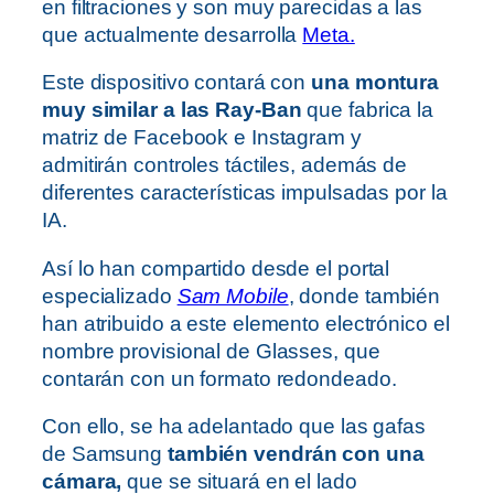
en filtraciones y son muy parecidas a las
que actualmente desarrolla
Meta.
Este dispositivo contará con
una montura
muy similar a las Ray-Ban
que fabrica la
matriz de Facebook e Instagram y
admitirán controles táctiles, además de
diferentes características impulsadas por la
IA.
Así lo han compartido desde el portal
especializado
Sam Mobile
, donde también
han atribuido a este elemento electrónico el
nombre provisional de Glasses, que
contarán con un formato redondeado.
Con ello, se ha adelantado que las gafas
de Samsung
también vendrán con una
cámara,
que se situará en el lado