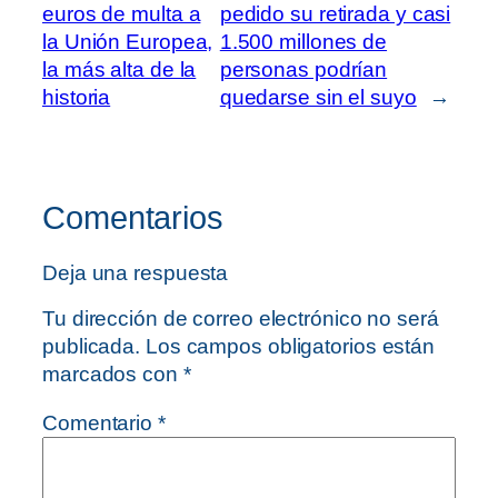
euros de multa a
pedido su retirada y casi
la Unión Europea,
1.500 millones de
la más alta de la
personas podrían
historia
quedarse sin el suyo
→
Comentarios
Deja una respuesta
Tu dirección de correo electrónico no será
publicada.
Los campos obligatorios están
marcados con
*
Comentario
*