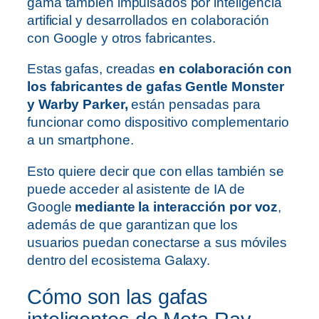
gama también impulsados por inteligencia
artificial y desarrollados en colaboración
con Google y otros fabricantes.
Estas gafas, creadas
en colaboración con
los fabricantes de gafas Gentle Monster
y Warby Parker,
están pensadas para
funcionar como dispositivo complementario
a un smartphone.
Esto quiere decir que con ellas también se
puede acceder al asistente de IA de
Google
mediante la interacción por voz
,
además de que garantizan que los
usuarios puedan conectarse a sus móviles
dentro del ecosistema Galaxy.
Cómo son las gafas