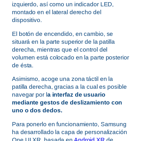
izquierdo, así como un indicador LED,
montado en el lateral derecho del
dispositivo.
El botón de encendido, en cambio, se
situará en la parte superior de la patilla
derecha, mientras que el control del
volumen está colocado en la parte posterior
de ésta.
Asimismo, acoge una zona táctil en la
patilla derecha, gracias a la cual es posible
navegar por l
a interfaz de usuario
mediante gestos de deslizamiento con
uno o dos dedos.
Para ponerlo en funcionamiento, Samsung
ha desarrollado la capa de personalización
One UI XR, basada en
Android XR
de