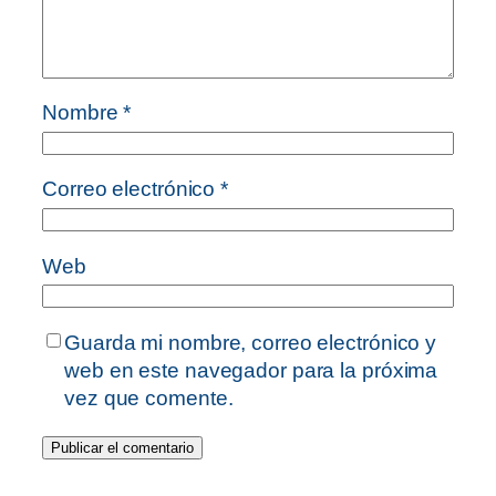
Nombre
*
Correo electrónico
*
Web
Guarda mi nombre, correo electrónico y
web en este navegador para la próxima
vez que comente.