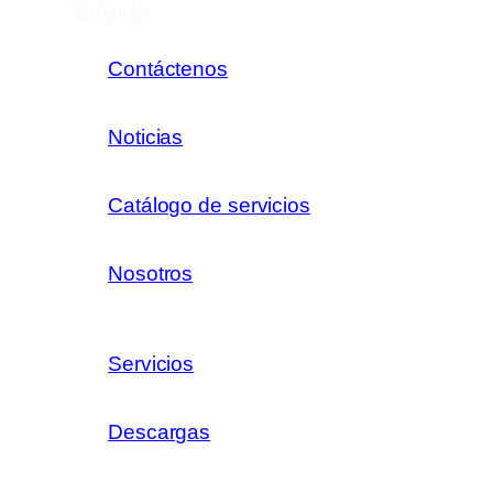
Enlaces
Contáctenos
Noticias
Catálogo de servicios
Nosotros
Servicios
Descargas