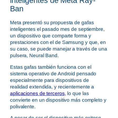
inteligentes de Meta Ray-
Ban
Meta presentó su propuesta de gafas
inteligentes el pasado mes de septiembre,
un dispositivo que comparte forma y
prestaciones con el de Samsung y que, en
su caso, se puede manejar a través de una
pulsera, Neural Band.
Estas gafas también funciona con el
sistema operativo de Android pensado
especialmente para dispositivos de
realidad extendida, y recientemente a
aplicaciones de terceros
, lo que las
convierte en un dispositivo más completo y
polivalente.
A pesar de ser el dispositivo más exitoso