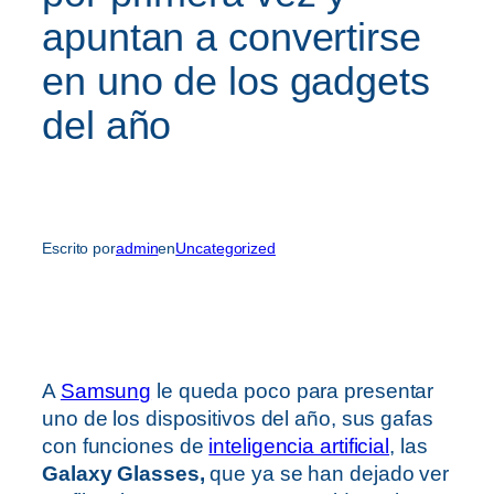
apuntan a convertirse
en uno de los gadgets
del año
Escrito por
admin
en
Uncategorized
A
Samsung
le queda poco para presentar
uno de los dispositivos del año, sus gafas
con funciones de
inteligencia artificial
, las
Galaxy Glasses,
que ya se han dejado ver