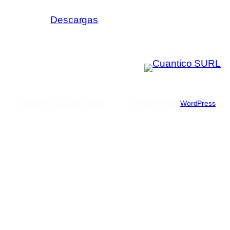
Descargas
Copyright © Cuantico SURL
Designed with
WordPress