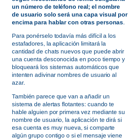
un número de teléfono real; el nombre
de usuario solo será una capa visual por
encima para hablar con otras personas
.
Para ponérselo todavía más difícil a los
estafadores, la aplicación limitará la
cantidad de chats nuevos que puede abrir
una cuenta desconocida en poco tiempo y
bloqueará los sistemas automáticos que
intenten adivinar nombres de usuario al
azar.
También parece que van a añadir un
sistema de alertas flotantes: cuando te
hable alguien por primera vez mediante su
nombre de usuario, la aplicación te dirá si
esa cuenta es muy nueva, si comparte
algún grupo contigo o si el mensaje viene