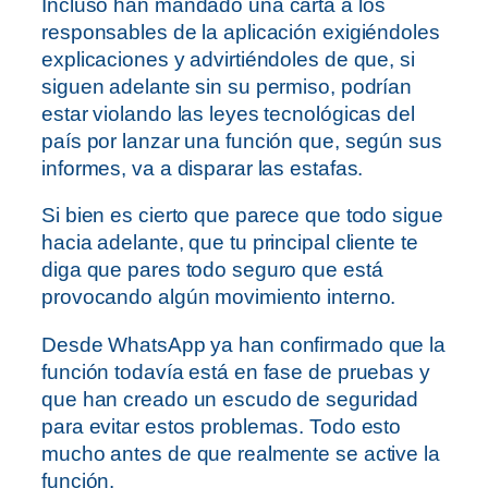
Incluso han mandado una carta a los
responsables de la aplicación exigiéndoles
explicaciones y advirtiéndoles de que, si
siguen adelante sin su permiso, podrían
estar violando las leyes tecnológicas del
país por lanzar una función que, según sus
informes, va a disparar las estafas.
Si bien es cierto que parece que todo sigue
hacia adelante, que tu principal cliente te
diga que pares todo seguro que está
provocando algún movimiento interno.
Desde WhatsApp ya han confirmado que la
función todavía está en fase de pruebas y
que han creado un escudo de seguridad
para evitar estos problemas. Todo esto
mucho antes de que realmente se active la
función.