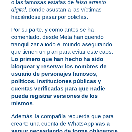
o las famosas estafas de
falso arresto
digital
, donde asustan a las víctimas
haciéndose pasar por policías.
Por su parte, y como antes se ha
comentado, desde Meta han querido
tranquilizar a todo el mundo asegurando
que tienen un plan para evitar este caos.
Lo primero que han hecho ha sido
bloquear y reservar los nombres de
usuario de personajes famosos,
políticos, instituciones públicas y
cuentas verificadas para que nadie
pueda registrar versiones de los
mismos
.
Además, la compañía recuerda que para
crearte una cuenta de WhatsApp
vas a
seguir necesitando de forma obligatoria