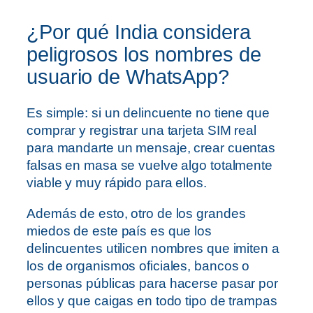
¿Por qué India considera
peligrosos los nombres de
usuario de WhatsApp?
Es simple: si un delincuente no tiene que
comprar y registrar una tarjeta SIM real
para mandarte un mensaje, crear cuentas
falsas en masa se vuelve algo totalmente
viable y muy rápido para ellos.
Además de esto, otro de los grandes
miedos de este país es que los
delincuentes utilicen nombres que imiten a
los de organismos oficiales, bancos o
personas públicas para hacerse pasar por
ellos y que caigas en todo tipo de trampas