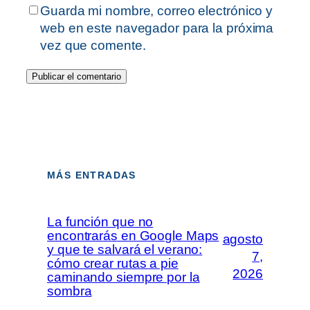
Guarda mi nombre, correo electrónico y
web en este navegador para la próxima
vez que comente.
MÁS ENTRADAS
La función que no
encontrarás en Google Maps
agosto
y que te salvará el verano:
7,
cómo crear rutas a pie
2026
caminando siempre por la
sombra