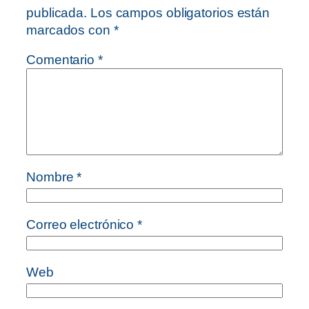
publicada.
Los campos obligatorios están
marcados con
*
Comentario
*
Nombre
*
Correo electrónico
*
Web