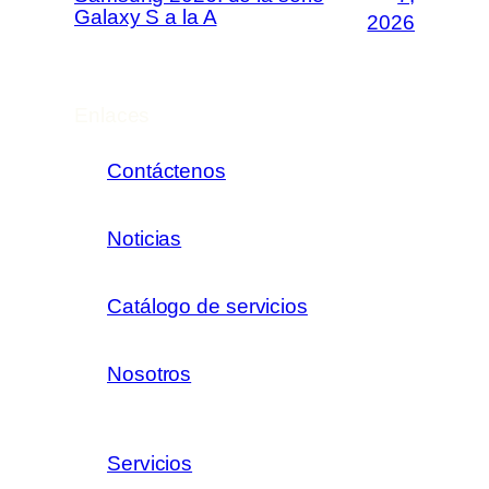
Galaxy S a la A
2026
Enlaces
Contáctenos
Noticias
Catálogo de servicios
Nosotros
Servicios