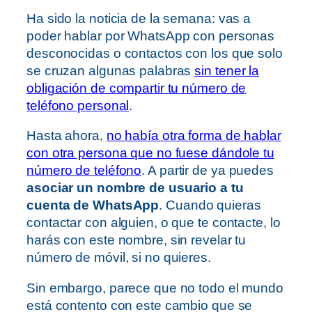
Ha sido la noticia de la semana: vas a
poder hablar por WhatsApp con personas
desconocidas o contactos con los que solo
se cruzan algunas palabras
sin tener la
obligación de compartir tu número de
teléfono personal
.
Hasta ahora,
no había otra forma de hablar
con otra persona que no fuese dándole tu
número de teléfono
. A partir de ya puedes
asociar un nombre de usuario a tu
cuenta de WhatsApp
. Cuando quieras
contactar con alguien, o que te contacte, lo
harás con este nombre, sin revelar tu
número de móvil, si no quieres.
Sin embargo, parece que no todo el mundo
está contento con este cambio que se