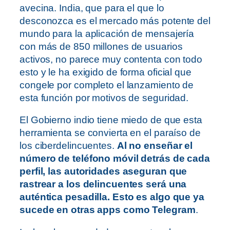
avecina. India, que para el que lo
desconozca es el mercado más potente del
mundo para la aplicación de mensajería
con más de 850 millones de usuarios
activos, no parece muy contenta con todo
esto y le ha exigido de forma oficial que
congele por completo el lanzamiento de
esta función por motivos de seguridad.
El Gobierno indio tiene miedo de que esta
herramienta se convierta en el paraíso de
los ciberdelincuentes.
Al no enseñar el
número de teléfono móvil detrás de cada
perfil, las autoridades aseguran que
rastrear a los delincuentes será una
auténtica pesadilla. Esto es algo que ya
sucede en otras apps como Telegram
.