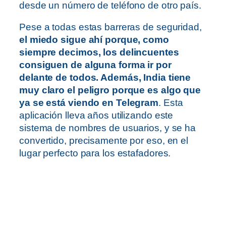
desde un número de teléfono de otro país.
Pese a todas estas barreras de seguridad,
el miedo sigue ahí porque, como
siempre decimos, los delincuentes
consiguen de alguna forma ir por
delante de todos. Además, India tiene
muy claro el peligro porque es algo que
ya se está viendo en Telegram
. Esta
aplicación lleva años utilizando este
sistema de nombres de usuarios, y se ha
convertido, precisamente por eso, en el
lugar perfecto para los estafadores.